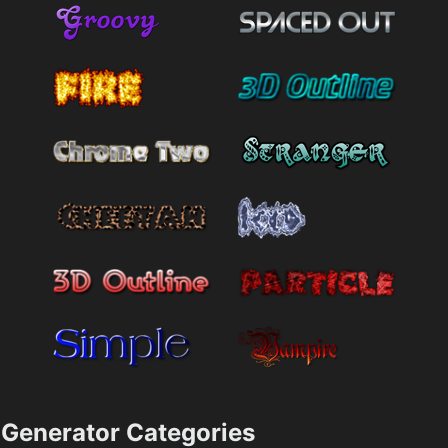
Generator Categories