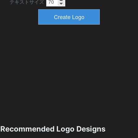
テキストサイズ
Recommended Logo Designs