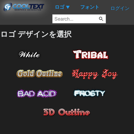
ロゴ
フォント
▼
ログイン
ロゴ デザインを選択