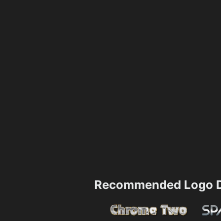
Recommended Logo D