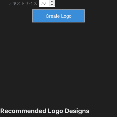
テキストサイズ
Recommended Logo Designs