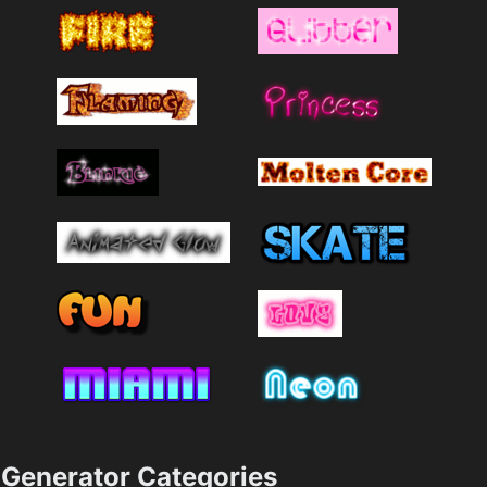
Generator Categories