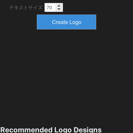
テキストサイズ
Recommended Logo Designs