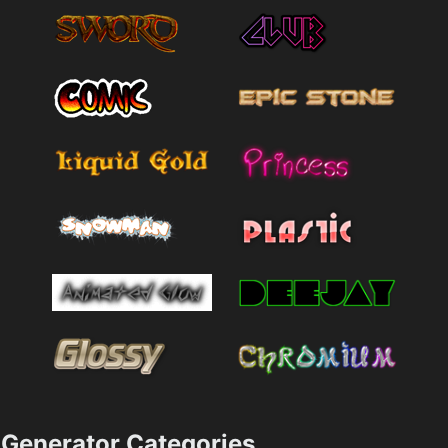
Generator Categories