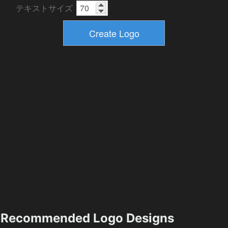
テキストサイズ
Recommended Logo Designs