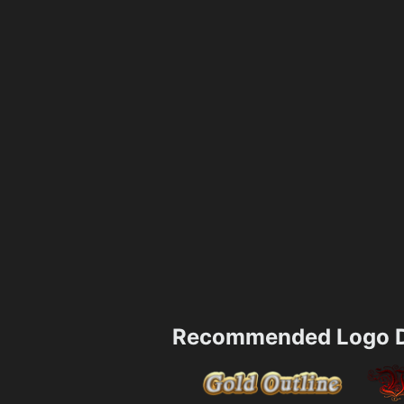
Recommended Logo D