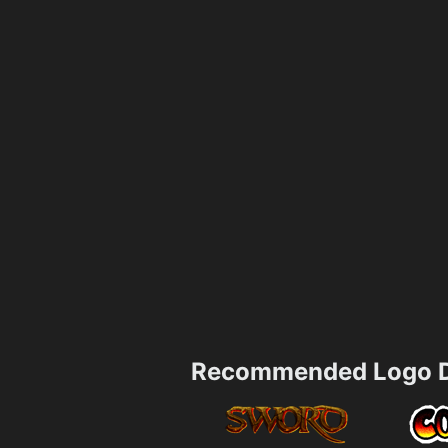
Recommended Logo D