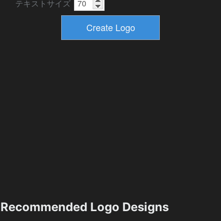
テキストサイズ
Recommended Logo Designs