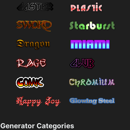
Generator Categories