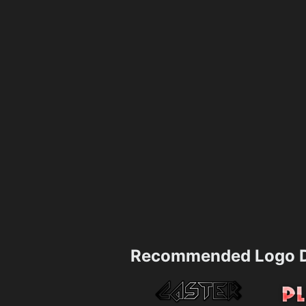
Recommended Logo D