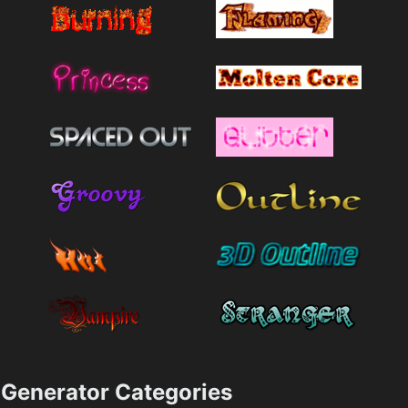
Generator Categories