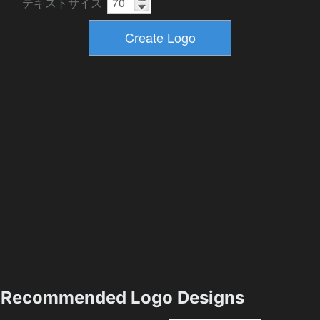
テキストサイズ
Recommended Logo Designs