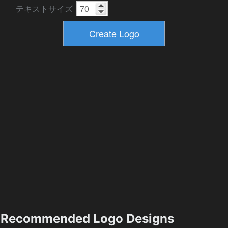
テキストサイズ
Recommended Logo Designs