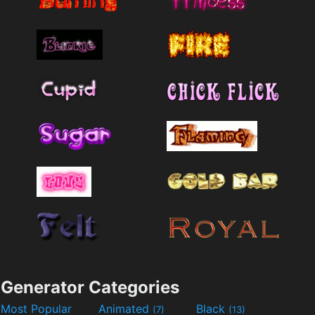
Generator Categories
Most Popular
Animated
Black
(7)
(13)