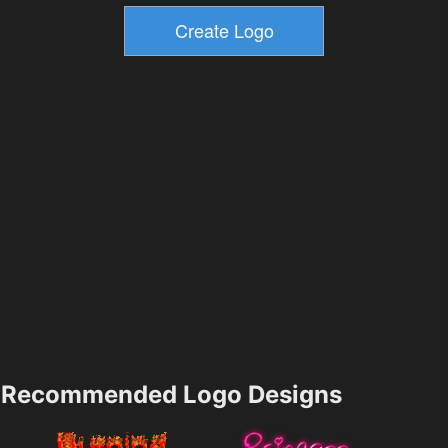
Recommended Logo Designs