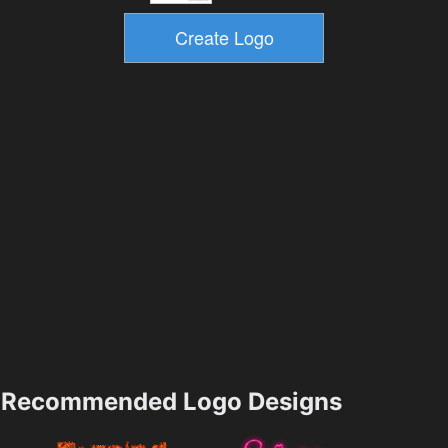
Recommended Logo Designs