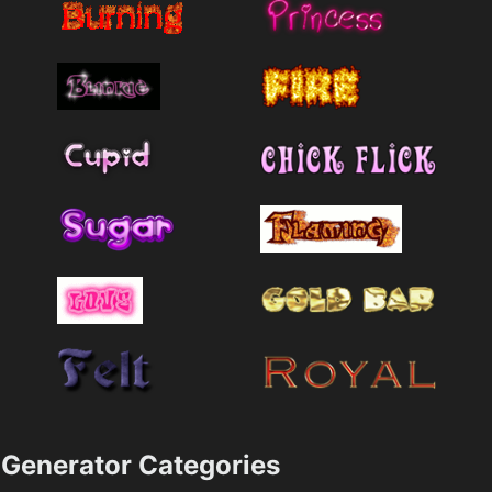
Generator Categories