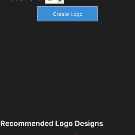
Recommended Logo Designs