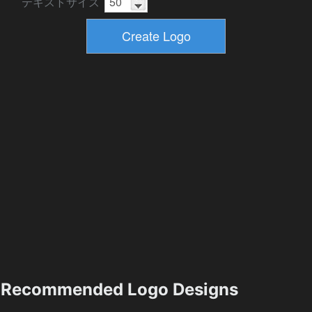
テキストサイズ
Recommended Logo Designs