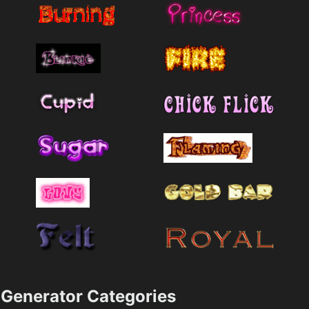
Generator Categories