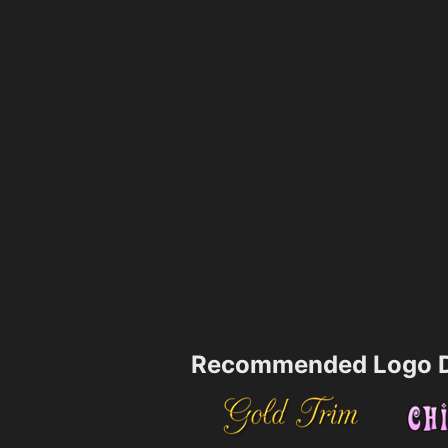
Recommended Logo D