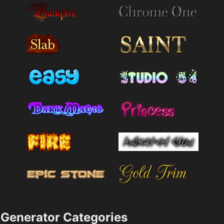
Generator Categories