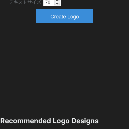
テキストサイズ
Recommended Logo Designs