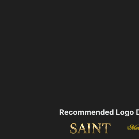
Recommended Logo D