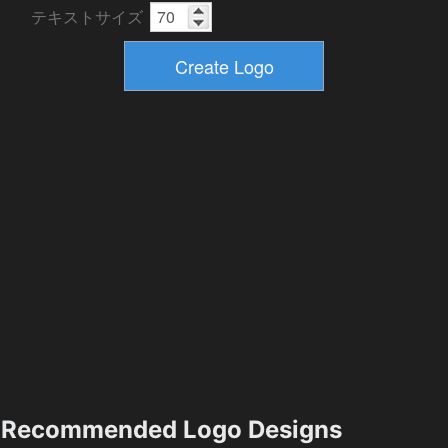
テキストサイズ
Recommended Logo Designs