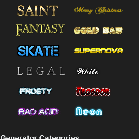
Generator Categories