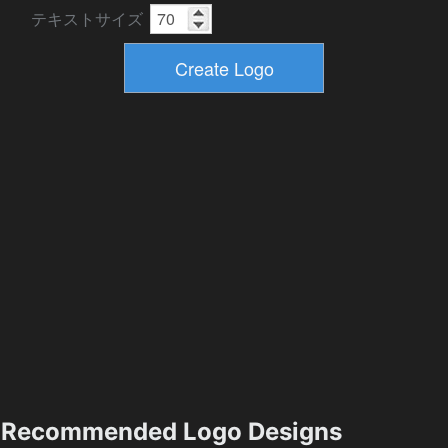
テキストサイズ
Recommended Logo Designs