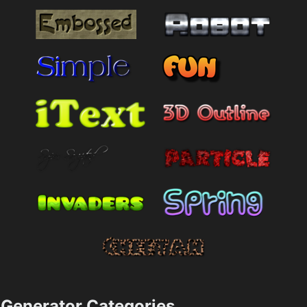
Generator Categories