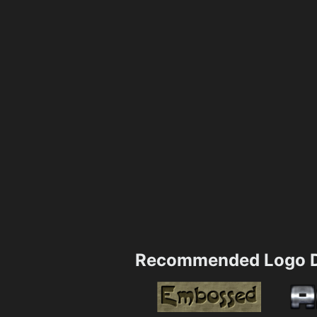
Recommended Logo D