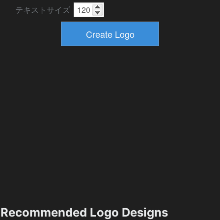
テキストサイズ
Recommended Logo Designs