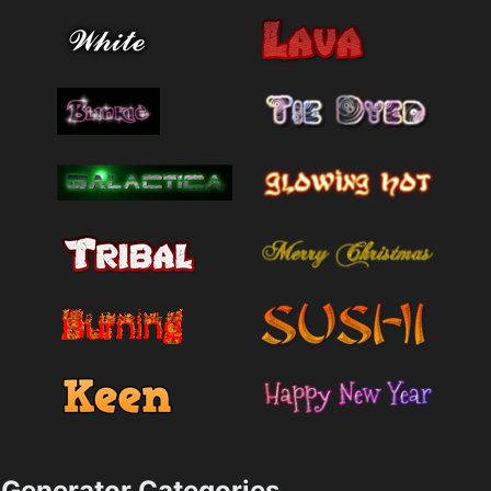
Generator Categories