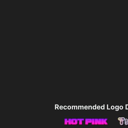
Recommended Logo D