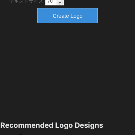
テキストサイズ
Recommended Logo Designs