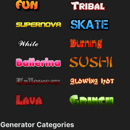
Generator Categories