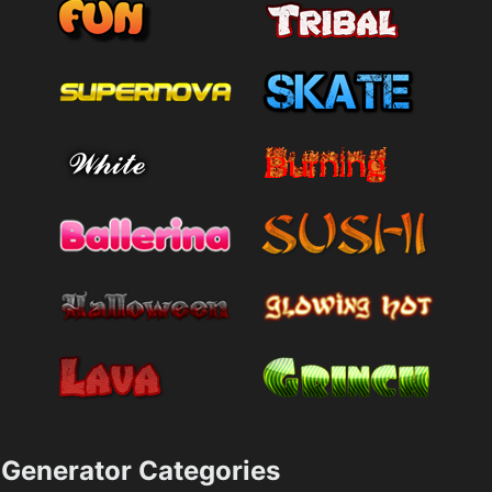
Generator Categories