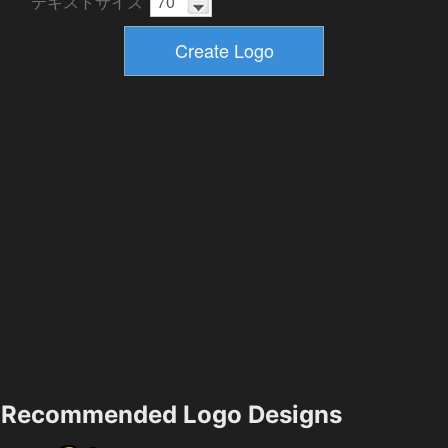
テキストサイズ
Recommended Logo Designs