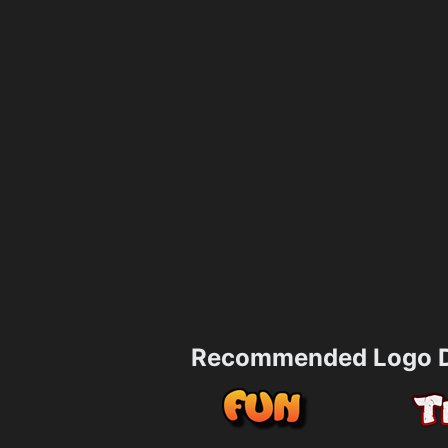
Recommended Logo D