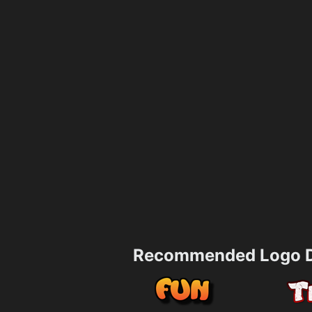
Recommended Logo D