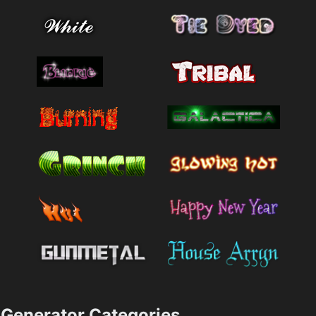
Generator Categories