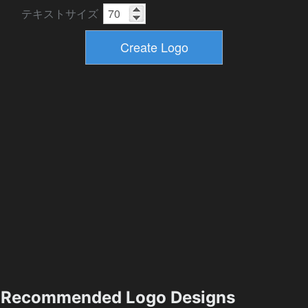
テキストサイズ
Recommended Logo Designs