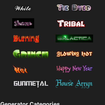
Generator Categories