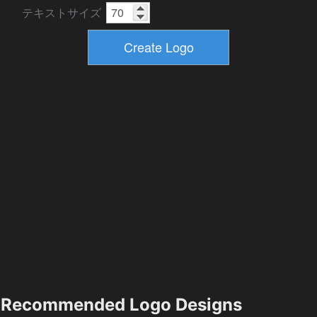
テキストサイズ
Recommended Logo Designs