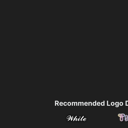
Recommended Logo D