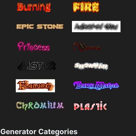
Generator Categories