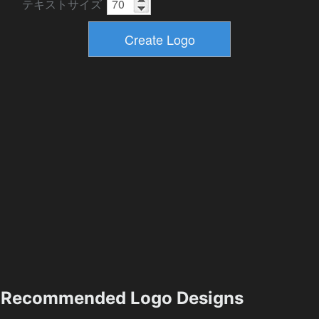
テキストサイズ
Recommended Logo Designs