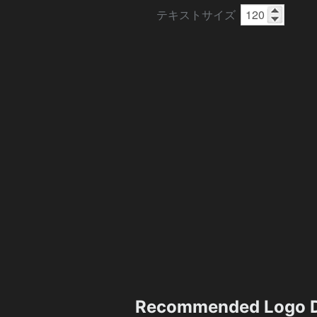
テキストサイズ
Recommended Logo D