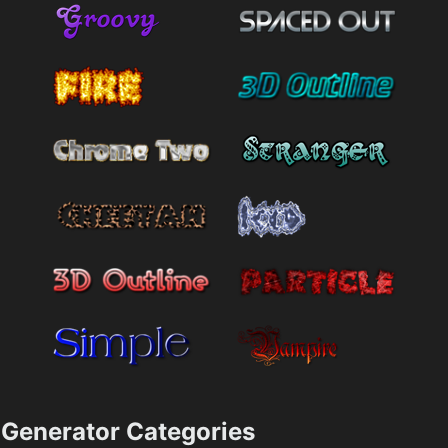
Generator Categories