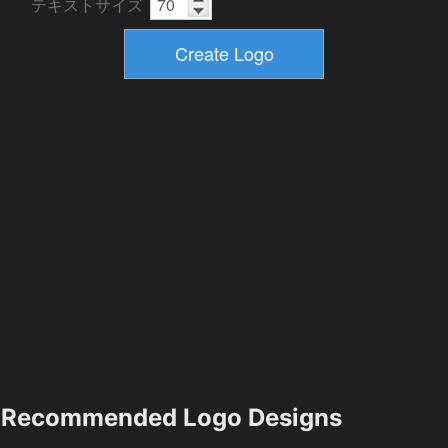
テキストサイズ
Recommended Logo Designs