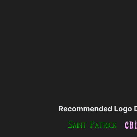
Recommended Logo D