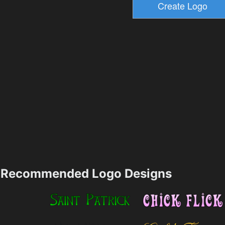
Recommended Logo Designs