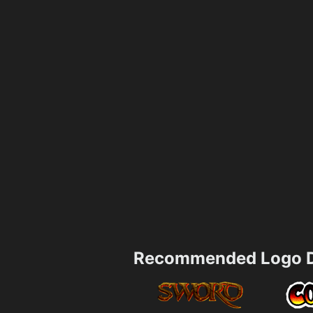
Recommended Logo D