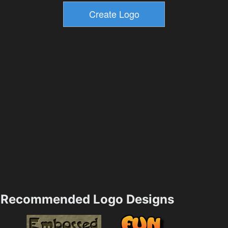
Recommended Logo Designs