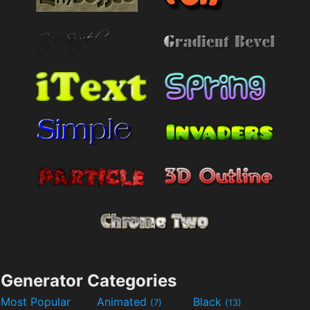
Generator Categories
Most Popular
Animated
Black
(7)
(13)