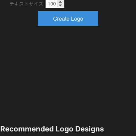
テキストサイズ
Recommended Logo Designs