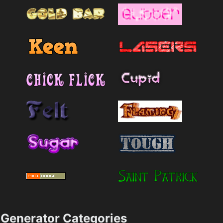
Generator Categories