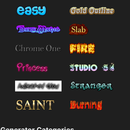
Generator Categories