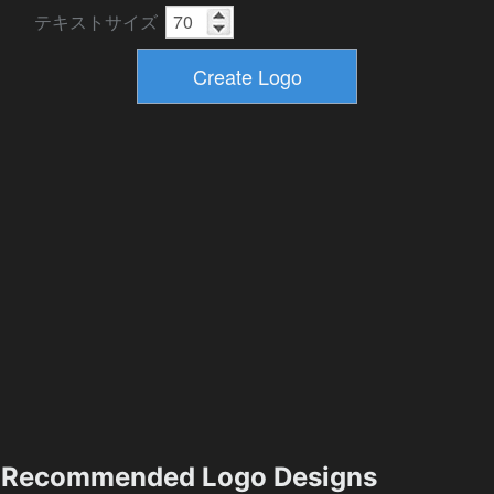
テキストサイズ
Recommended Logo Designs