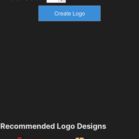
Recommended Logo Designs