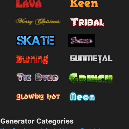
Generator Categories