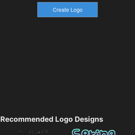
Recommended Logo Designs