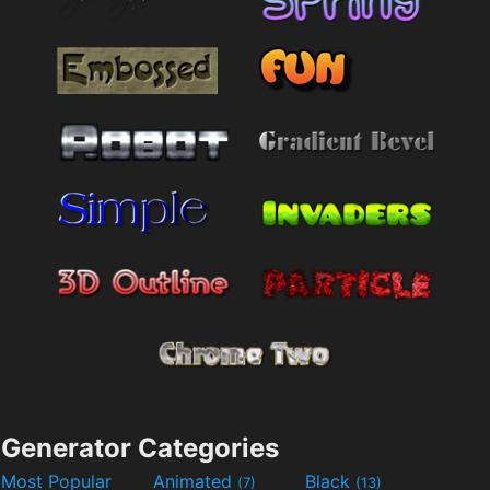
Generator Categories
Most Popular
Animated
Black
(7)
(13)