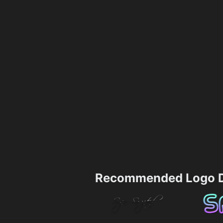
Recommended Logo D