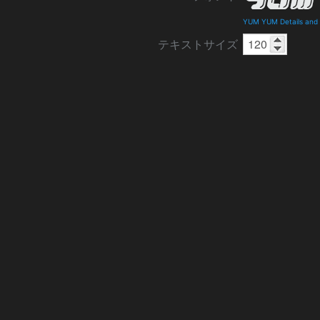
YUM YUM Details and
テキストサイズ