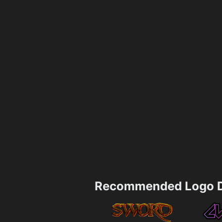
Recommended Logo D