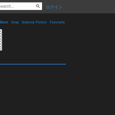
ログイン
Black
Gray
Science-Fiction
Futuristic