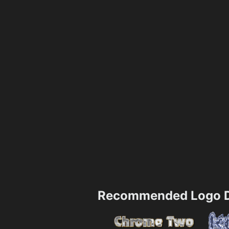
Recommended Logo D