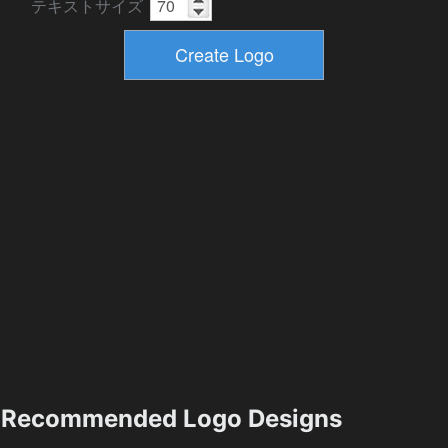
テキストサイズ
Recommended Logo Designs