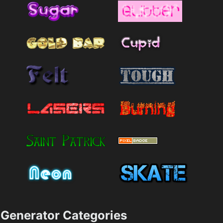
Generator Categories