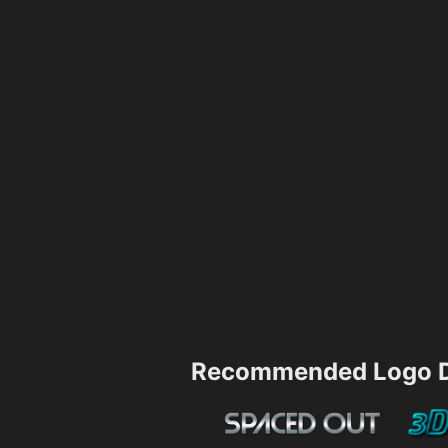
Recommended Logo D