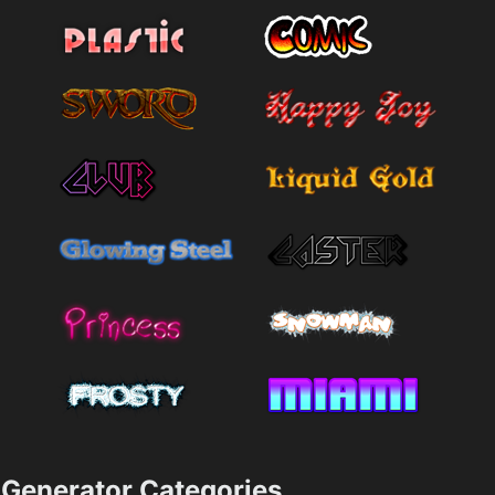
Generator Categories