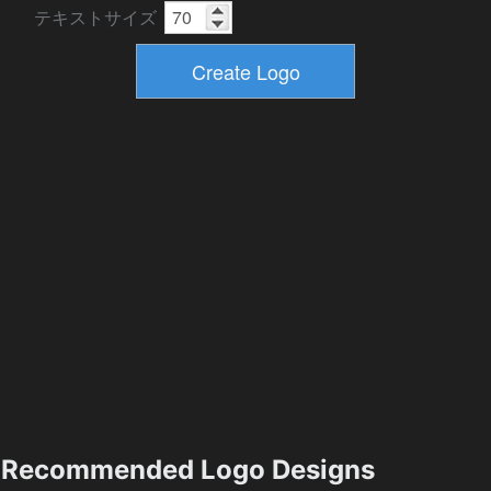
テキストサイズ
Recommended Logo Designs