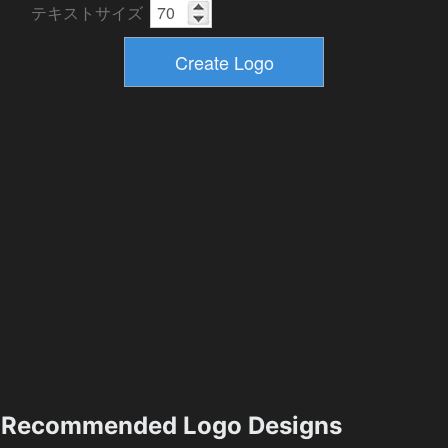
テキストサイズ
Recommended Logo Designs