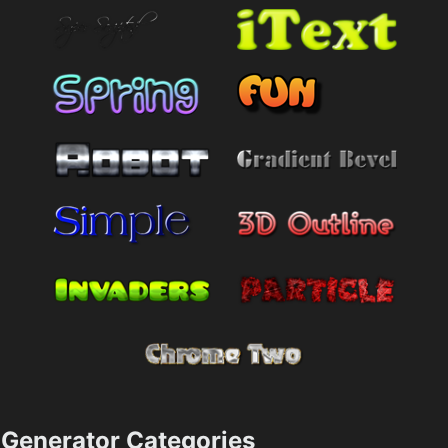
Generator Categories